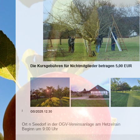
Ort
n Seedorf in der OGV-Vereinsanlage am Hetzelrain
Beginn um 9:00 Uhr