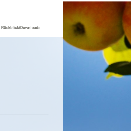
Rückblick/Downloads